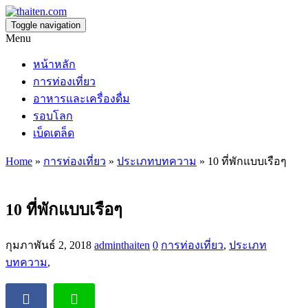
Toggle navigation
Menu
หน้าหลัก
การท่องเที่ยว
อาหารและเครื่องดื่ม
รอบโลก
เบ็ดเตล็ด
Home
»
การท่องเที่ยว
»
ประเภทบทความ
» 10 ที่พักแบบเรือๆ
10 ที่พักแบบเรือๆ
กุมภาพันธ์ 2, 2018
adminthaiten
0
การท่องเที่ยว
,
ประเภท
บทความ
,