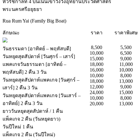
หัวรัชกาลที่ 4 บนเนินเขาวังวังอุทยานประวัติศาสตร์
พระนครศรีอยุธยา
Rua Rum Yai (Family Big Boat)
ลักษณะ
ราคา
ราคาพิเศษ
8,500
5,500
วันธรรมดา [อาทิตย์ – พฤหัสบดี]
10,000
6,500
วันหยุดสุดสัปดาห์ [วันศุกร์ – เสาร์]
15,000
9,000
แพคเกจวันธรรมดา [อาทิตย์ –
18,000
11,000
16,000
10,000
พฤหัสบดี] 2 คืน 3 วัน
10,000
8,000
วันหยุดสุดสัปดาห์แพคเกจ [วันศุกร์ –
18,000
13,000
12,000
9,000
เสาร์] 2 คืน 3 วัน
24,000
15,000
วันหยุดสุดสัปดาห์แพคเกจ [วันเสาร์ –
10,000
8,000
อาทิตย์] 2 คืน 3 วัน
20,000
13,000
ยาววันหยุดสุดสัปดาห์ / 1 คืน
แพ็คเกจ 2 คืน (วันหยุดยาว)
วันปีใหม่ 1 คืน
แพ็คเกจ 2 คืน (วันปีใหม่)