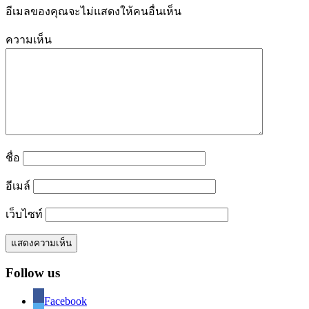
อีเมลของคุณจะไม่แสดงให้คนอื่นเห็น
ความเห็น
ชื่อ
อีเมล์
เว็บไซท์
Follow us
Facebook