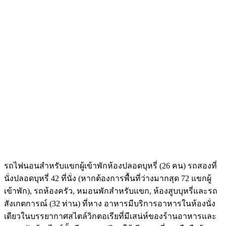
รถไฟนอนสำหรับแขกผู้เข้าพักห้องปลอดบุหรี่ (26 คน) รถสองที่
นั่งปลอดบุหรี่ 42 ที่นั่ง (หากต้องการพื้นที่ว่างมากสุด 72 แขกผู้
เข้าพัก), รถห้องครัว, หมอนพักสำหรับแขก, ห้องสูบบุหรี่และรถ
สังเกตการณ์ (32 ท่าน) ที่หาง อาหารมีบริการอาหารในห้องนั่ง
เดียวในบรรยากาศสไตล์วิกตอเรียที่มีเสน่ห์ของร้านอาหารและ