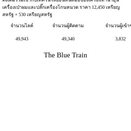
เครื่องเป่าผมและปลั๊กเครื่องโกนหนวด ราคา 12,450 เหรียญ
สหรัฐ + 530 เหรียญสหรัฐ
จำนวนไลค์
จำนวนผู้ติดตาม
จำนวนผู้เข้
49,943
49,340
3,832
The Blue Train