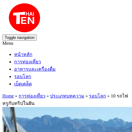
Toggle navigation
Menu
หน้าหลัก
การท่องเที่ยว
อาหารและเครื่องดื่ม
รอบโลก
เบ็ดเตล็ด
Home
»
การท่องเที่ยว
»
ประเภทบทความ
»
รอบโลก
» 10 รถไฟ
หรูกับทริปในฝัน