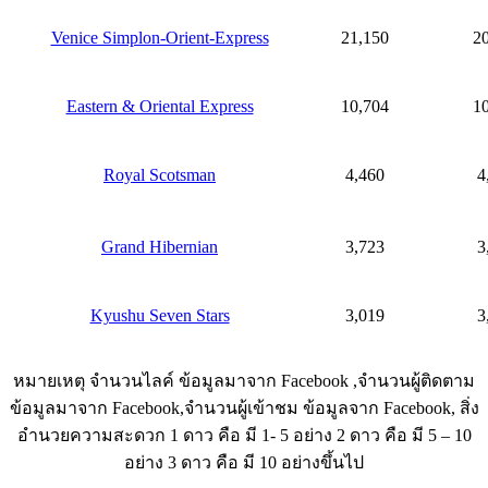
Venice Simplon-Orient-Express
21,150
2
Eastern & Oriental Express
10,704
1
Royal Scotsman
4,460
4
Grand Hibernian
3,723
3
Kyushu Seven Stars
3,019
3
หมายเหตุ จำนวนไลค์ ข้อมูลมาจาก Facebook ,จำนวนผู้ติดตาม
ข้อมูลมาจาก Facebook,จำนวนผู้เข้าชม ข้อมูลจาก Facebook, สิ่ง
อำนวยความสะดวก 1 ดาว คือ มี 1- 5 อย่าง 2 ดาว คือ มี 5 – 10
อย่าง 3 ดาว คือ มี 10 อย่างขึ้นไป