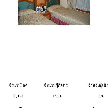
จำนวนไลค์
จำนวนผู้ติดตาม
จำนวนผู้เข
1,959
1,951
18