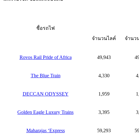
ชื่อรถไฟ
จำนวนไลค์
จำนวนผ
Rovos Rail Pride of Africa
49,943
4
The Blue Train
4,330
4
DECCAN ODYSSEY
1,959
1
Golden Eagle Luxury Trains
3,395
3
Maharajas ‘Express
59,293
5