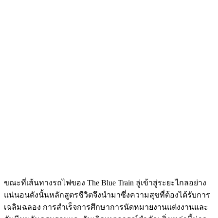
ขณะที่เส้นทางรถไฟของ The Blue Train ลู่เข้าสู่ระยะไกลอย่าง
แน่นอนดังนั้นหลักสูตรชีวิตจึงนำมาซึ่งความสุขที่ต้องได้รับการ
เฉลิมฉลอง การสำเร็จการศึกษาการนัดหมายงานแต่งงานและ