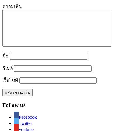
ความเห็น
ชื่อ
อีเมล์
เว็บไซท์
Follow us
Facebook
Twitter
youtube