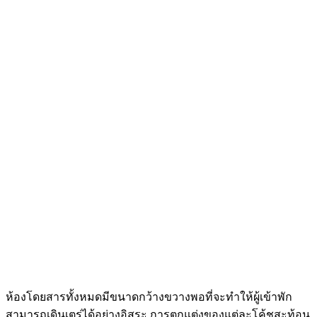
ห้องโดยสารทั้งหมดมีขนาดกว้างขวางพอที่จะทำให้ผู้เข้าพัก
สามารถเดินเตร่ได้อย่างอิสระ การตกแต่งของแต่ละโค้ชสะท้อน