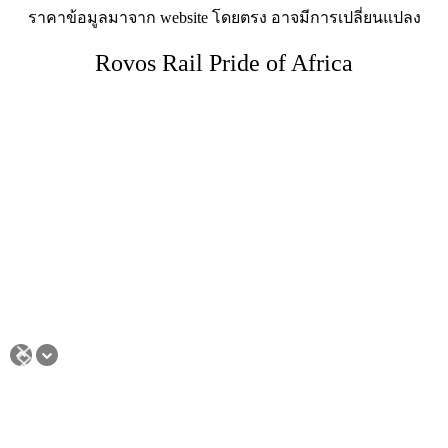
ราคาข้อมูลมาจาก website โดยตรง อาจมีการเปลี่ยนแปลง
Rovos Rail Pride of Africa