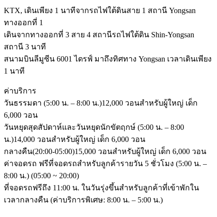
KTX, เดินเพียง 1 นาทีจากรถไฟใต้ดินสาย 1 สถานี Yongsan
ทางออกที่ 1
เดินจากทางออกที่ 3 สาย 4 สถานีรถไฟใต้ดิน Shin-Yongsan
สถานี 3 นาที
สนามบินลีมูซีน 6001 ไดรฟ์ มาถึงทิศทาง Yongsan เวลาเดินเพียง
1 นาที
ค่าบริการ
วันธรรมดา (5:00 น. – 8:00 น.)12,000 วอนสำหรับผู้ใหญ่ เด็ก
6,000 วอน
วันหยุดสุดสัปดาห์และวันหยุดนักขัตฤกษ์ (5:00 น. – 8:00
น.)14,000 วอนสำหรับผู้ใหญ่ เด็ก 6,000 วอน
กลางคืน(20:00-05:00)15,000 วอนสำหรับผู้ใหญ่ เด็ก 6,000 วอน
ค่าจอดรถ ฟรีที่จอดรถสำหรับลูกค้ารายวัน 5 ชั่วโมง (5:00 น. –
8:00 น.) (05:00 ~ 20:00)
ที่จอดรถฟรีถึง 11:00 น. ในวันรุ่งขึ้นสำหรับลูกค้าที่เข้าพักใน
เวลากลางคืน (ค่าบริการพิเศษ: 8:00 น. – 5:00 น.)