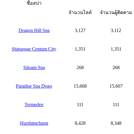
ชื่อสปา
จำนวนไลค์
จำนวนผู้ติดตาม
Dragon Hill Spa
3,127
3,112
Shinsegae Centum City
1,351
1,351
Siloam Spa
268
268
Paradise Spa Dogo
15,668
15,607
Termeden
111
111
Hurshimchung
8,428
8,348