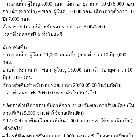
การอาบน้ำ
ผู้ใหญ่
8,000 วอน เด็ก (อายุต่ำกว่า 10 ปี)
6,000 วอน
อาบน้ำ (ซาวน่า) + พอก
ผู้ใหญ่ 10,000 วอน เด็ก (อายุต่ำกว่า 10
ปี)
7,000 วอน
อัตรารายสัปดาห์สำหรับรอบระยะเวลา
5:00-08:00
เวลาที่จอดรถฟรี
5 ชั่วโมงฟรี
อัตราต่อคืน
การอาบน้ำ
ผู้ใหญ่
11,000 วอน เด็ก (อายุต่ำกว่า 10 ปี)
9,000
วอน
อาบน้ำ (ซาวน่า) + พอก
ผู้ใหญ่ 15,000 วอน เด็ก (อายุต่ำกว่า 10
ปี)
11,000 วอน
อัตราต่อคืนสำหรับรอบระยะเวลา
20:00-05:00 ในวันถัดไป
เวลาที่จอดรถฟรี
20:00 ถึงเที่ยงคืนในวันถัดไป
* อัตราค่าบริการรายสัปดาห์จาก 24:00 วันของการรับสมัคร (ใน
ส่วนที่เกิน 5,000 ชนะค่าใช้จ่ายเพิ่มเติม)
* 12:00 อัตราคืน (ในส่วนที่เกิน 1,000 วอนต่อค่าใช้จ่ายเพิ่มเติม)
เข้าต่อไป
– ไดรฟ์ที่จอดรถฟรีหมดเวลา 1,000 วอนต่อชั่วโมงจะถูกเรียกเก็บ