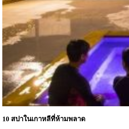
10 สปาในเกาหลีที่ห้ามพลาด