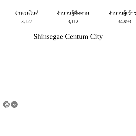
จำนวนไลค์
จำนวนผู้ตืดตาม
จำนวนผู้เข้า
3,127
3,112
34,993
Shinsegae Centum City