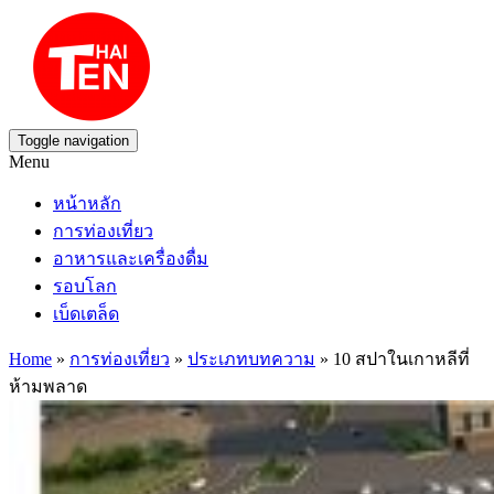
Toggle navigation
Menu
หน้าหลัก
การท่องเที่ยว
อาหารและเครื่องดื่ม
รอบโลก
เบ็ดเตล็ด
Home
»
การท่องเที่ยว
»
ประเภทบทความ
» 10 สปาในเกาหลีที่
ห้ามพลาด