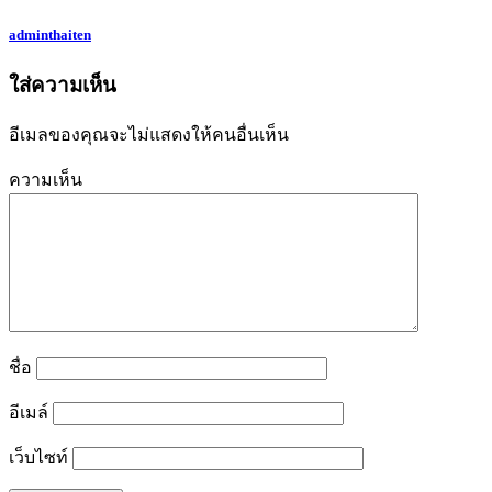
adminthaiten
ใส่ความเห็น
อีเมลของคุณจะไม่แสดงให้คนอื่นเห็น
ความเห็น
ชื่อ
อีเมล์
เว็บไซท์