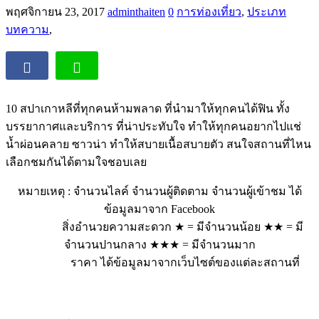
พฤศจิกายน 23, 2017
adminthaiten
0
การท่องเที่ยว
,
ประเภท
บทความ
,
10 สปาเกาหลีที่ทุกคนห้ามพลาด ที่นำมาให้ทุกคนได้ฟิน ทั้ง
บรรยากาศและบริการ ที่น่าประทับใจ ทำให้ทุกคนอยากไปแช่
น้ำผ่อนคลาย ซาวน่า ทำให้สบายเนื้อสบายตัว สนใจสถานที่ไหน
เลือกชมกันได้ตามใจชอบเลย
หมายเหตุ : จำนวนไลค์ จำนวนผู้ติดตาม จำนวนผู้เข้าชม ได้
ข้อมูลมาจาก Facebook
สิ่งอำนวยความสะดวก
★ = มีจำนวนน้อย ★★ = มี
จำนวนปานกลาง ★★★ = มีจำนวนมาก
ราคา ได้ข้อมูลมาจากเว็บไซต์ของแต่ละสถานที่