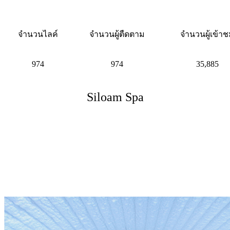
จำนวนไลค์
จำนวนผู้ตืดตาม
จำนวนผู้เข้า
974
974
35,885
Siloam Spa