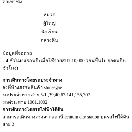
ค่าเข้าชม
หมวด
ผู้ใหญ่
นักเรียน
กลางคืน
ข้อมูลที่จอดรถ
– 4 ชั่วโมงแรกฟรี (เมื่อใช้จ่ายสปา 10,000 วอนขึ้นไป จอดฟรี 6
ชั่วโมง)
การเดินทางโดยรถประจำทาง
ลงที่ห้างสรรพสินค้า shinsegae
รถประจำทาง สาย 5-1 ,39,40,63,141,155,307
รถด่วน สาย 1001,1002
การเดินทางโดยรถไฟฟ้าใต้ดิน
สามารถเดินทางตรงจากสถานี centum city station บนรถไฟใต้ดิน
สาย 2